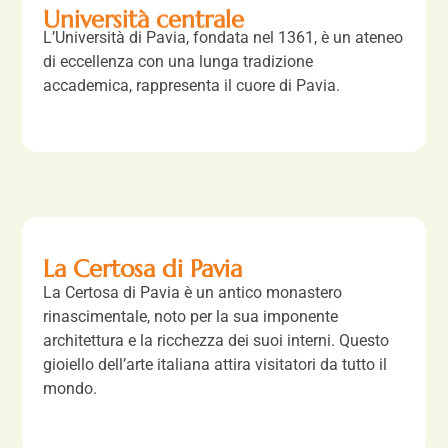
Università centrale
L’Università di Pavia, fondata nel 1361, è un ateneo
di eccellenza con una lunga tradizione
accademica, rappresenta il cuore di Pavia.
La Certosa di Pavia
La Certosa di Pavia è un antico monastero
rinascimentale, noto per la sua imponente
architettura e la ricchezza dei suoi interni. Questo
gioiello dell’arte italiana attira visitatori da tutto il
mondo.