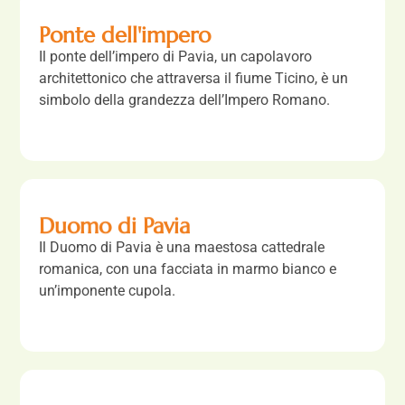
Ponte dell'impero
Il ponte dell’impero di Pavia, un capolavoro
architettonico che attraversa il fiume Ticino, è un
simbolo della grandezza dell’Impero Romano.
Duomo di Pavia
Il Duomo di Pavia è una maestosa cattedrale
romanica, con una facciata in marmo bianco e
un’imponente cupola.