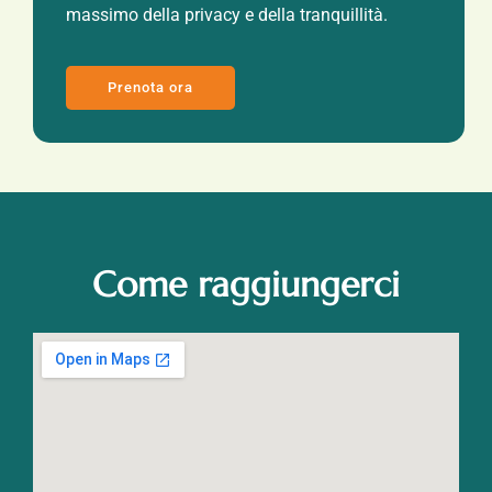
massimo della privacy e della tranquillità.
Prenota ora
Come raggiungerci