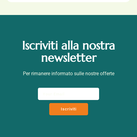
Iscriviti alla nostra
newsletter
Per rimanere informato sulle nostre offerte
Iscriviti