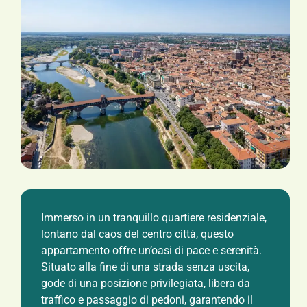
Immerso in un tranquillo quartiere residenziale,
lontano dal caos del centro città, questo
appartamento offre un’oasi di pace e serenità.
Situato alla fine di una strada senza uscita,
gode di una posizione privilegiata, libera da
traffico e passaggio di pedoni, garantendo il