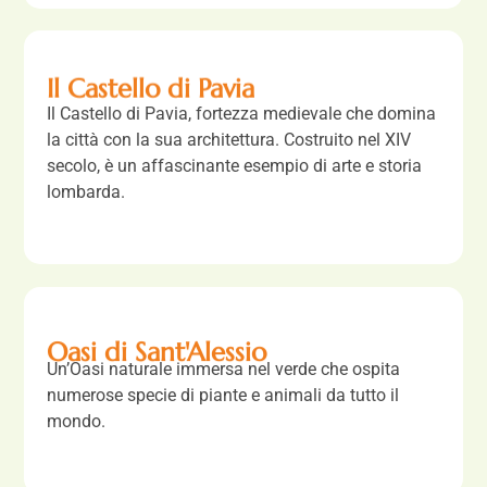
Il Castello di Pavia
Il Castello di Pavia, fortezza medievale che domina
la città con la sua architettura. Costruito nel XIV
secolo, è un affascinante esempio di arte e storia
lombarda.
Oasi di Sant'Alessio
Un’Oasi naturale immersa nel verde che ospita
numerose specie di piante e animali da tutto il
mondo.