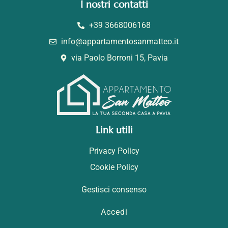
I nostri contatti
+39 3668006168
info@appartamentosanmatteo.it
via Paolo Borroni 15, Pavia
Link utili
Privacy Policy
Cookie Policy
Gestisci consenso
Accedi