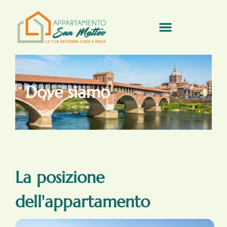
Dove siamo
La posizione
dell'appartamento