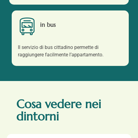
in bus
Il servizio di bus cittadino permette di
raggiungere facilmente l’appartamento.
Cosa vedere nei
dintorni